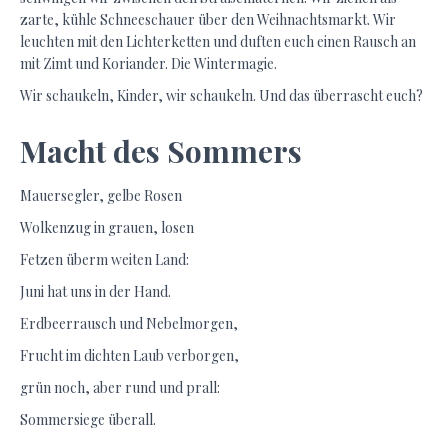
zarte, kühle Schneeschauer über den Weihnachtsmarkt. Wir
leuchten mit den Lichterketten und duften euch einen Rausch an
mit Zimt und Koriander. Die Wintermagie.
Wir schaukeln, Kinder, wir schaukeln. Und das überrascht euch?
Macht des Sommers
Mauersegler, gelbe Rosen
Wolkenzug in grauen, losen
Fetzen überm weiten Land:
Juni hat uns in der Hand.
Erdbeerrausch und Nebelmorgen,
Frucht im dichten Laub verborgen,
grün noch, aber rund und prall:
Sommersiege überall.